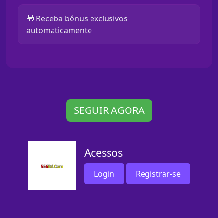
🎁 Receba bônus exclusivos
automaticamente
SEGUIR AGORA
Acessos
Login
Registrar-se