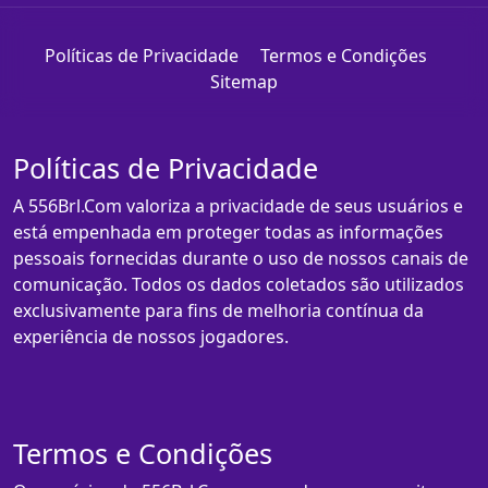
Políticas de Privacidade
Termos e Condições
Sitemap
Políticas de Privacidade
A 556Brl.Com valoriza a privacidade de seus usuários e
está empenhada em proteger todas as informações
pessoais fornecidas durante o uso de nossos canais de
comunicação. Todos os dados coletados são utilizados
exclusivamente para fins de melhoria contínua da
experiência de nossos jogadores.
Termos e Condições