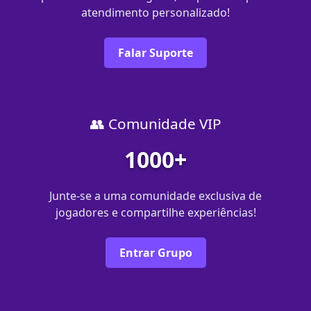
atendimento personalizado!
Falar Suporte
👥 Comunidade VIP
1000+
Junte-se a uma comunidade exclusiva de
jogadores e compartilhe experiências!
Entrar Grupo