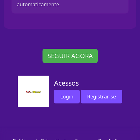
automaticamente
SEGUIR AGORA
Acessos
Login
Registrar-se