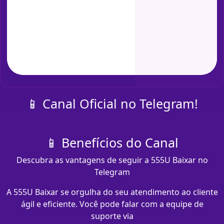
📱 Canal Oficial no Telegram!
📱 Benefícios do Canal
Descubra as vantagens de seguir a 555U Baixar no
Telegram
A 555U Baixar se orgulha do seu atendimento ao cliente
ágil e eficiente. Você pode falar com a equipe de
suporte via