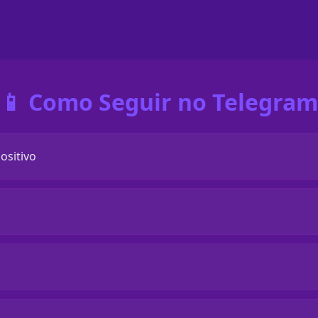
📱 Como Seguir no Telegram
ositivo