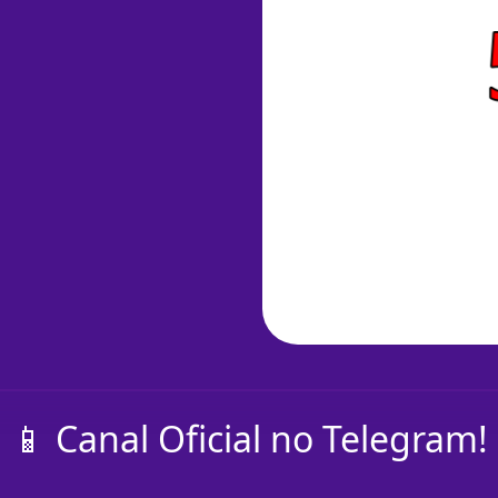
📱 Canal Oficial no Telegram!