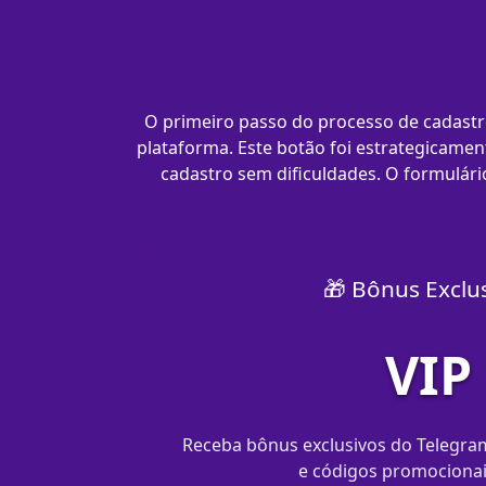
O primeiro passo do processo de cadastr
plataforma. Este botão foi estrategicament
cadastro sem dificuldades. O formulári
🎁 Bônus Exclu
VIP
Receba bônus exclusivos do Telegra
e códigos promocionai