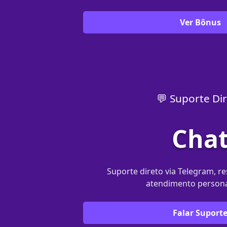
Ver Bônus
💬 Suporte Di
Cha
Suporte direto via Telegram, r
atendimento persona
Falar Suport