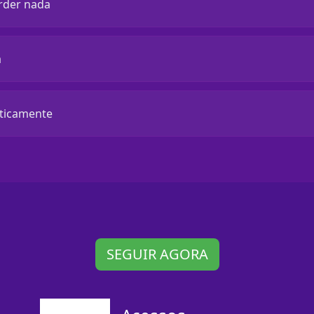
erder nada
a
aticamente
SEGUIR AGORA