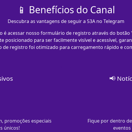
📱 Benefícios do Canal
Descubra as vantagens de seguir a 53A no Telegram
o é acessar nosso formulário de registro através do bot
e posicionado para ser facilmente visível e acessível, gara
o de registro foi otimizado para carregamento rápido e com
sivos
📢 Notí
m, promoções especiais
Fique por dentro d
s únicos!
eventos