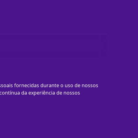
ssoais fornecidas durante o uso de nossos
 contínua da experiência de nossos