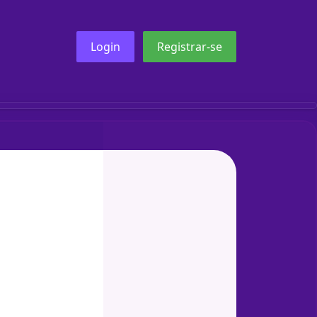
Login
Registrar-se