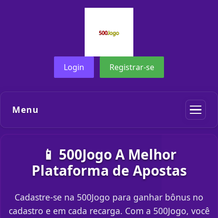
Login
Registrar-se
Menu
📱 500Jogo A Melhor
Plataforma de Apostas
Cadastre-se na 500Jogo para ganhar bônus no
cadastro e em cada recarga. Com a 500Jogo, você