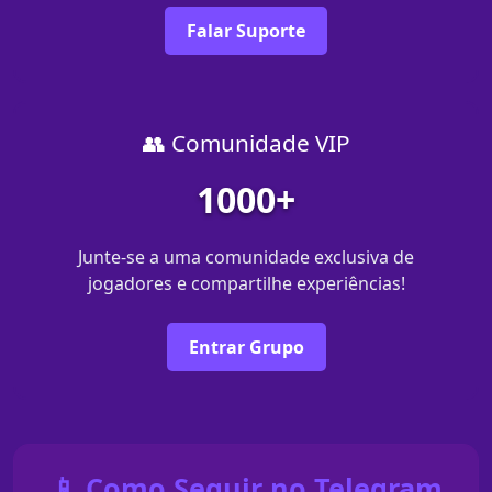
Falar Suporte
👥 Comunidade VIP
1000+
Junte-se a uma comunidade exclusiva de
jogadores e compartilhe experiências!
Entrar Grupo
📱 Como Seguir no Telegram