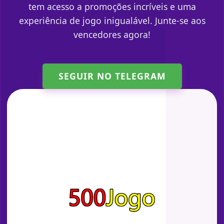
tem acesso a promoções incríveis e uma
experiência de jogo inigualável. Junte-se aos
vencedores agora!
SEGUIR NO TELEGRAM