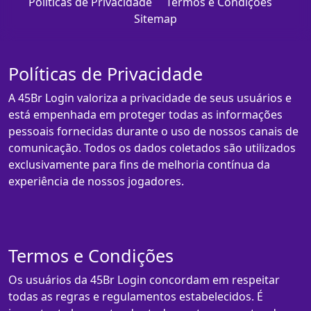
Políticas de Privacidade
Termos e Condições
Sitemap
Políticas de Privacidade
A 45Br Login valoriza a privacidade de seus usuários e
está empenhada em proteger todas as informações
pessoais fornecidas durante o uso de nossos canais de
comunicação. Todos os dados coletados são utilizados
exclusivamente para fins de melhoria contínua da
experiência de nossos jogadores.
Termos e Condições
Os usuários da 45Br Login concordam em respeitar
todas as regras e regulamentos estabelecidos. É