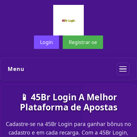
Login
Registrar-se
Menu
📱 45Br Login A Melhor
Plataforma de Apostas
Cadastre-se na 45Br Login para ganhar bônus no
cadastro e em cada recarga. Com a 45Br Login,