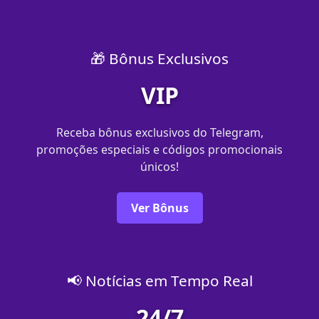
🎁 Bônus Exclusivos
VIP
Receba bônus exclusivos do Telegram,
promoções especiais e códigos promocionais
únicos!
Ver Bônus
📢 Notícias em Tempo Real
24/7