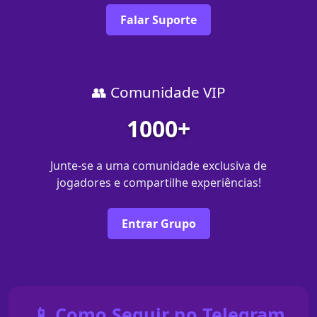
Falar Suporte
👥 Comunidade VIP
1000+
Junte-se a uma comunidade exclusiva de
jogadores e compartilhe experiências!
Entrar Grupo
📱 Como Seguir no Telegram