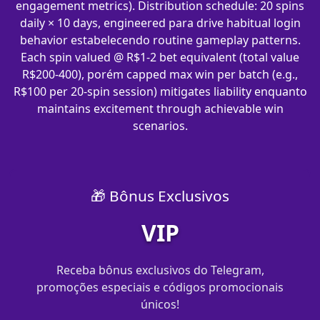
engagement metrics). Distribution schedule: 20 spins
daily × 10 days, engineered para drive habitual login
behavior estabelecendo routine gameplay patterns.
Each spin valued @ R$1-2 bet equivalent (total value
R$200-400), porém capped max win per batch (e.g.,
R$100 per 20-spin session) mitigates liability enquanto
maintains excitement through achievable win
scenarios.
🎁 Bônus Exclusivos
VIP
Receba bônus exclusivos do Telegram,
promoções especiais e códigos promocionais
únicos!