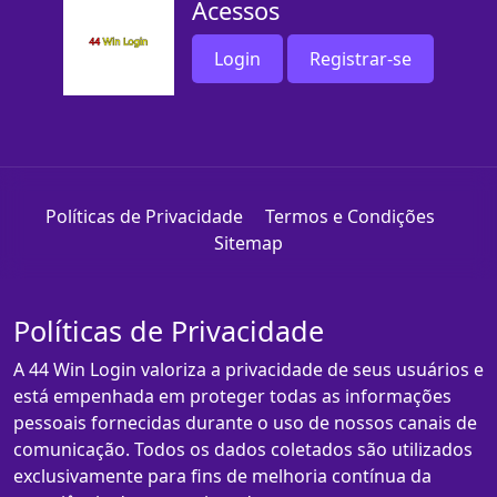
Acessos
Login
Registrar-se
Políticas de Privacidade
Termos e Condições
Sitemap
Políticas de Privacidade
A 44 Win Login valoriza a privacidade de seus usuários e
está empenhada em proteger todas as informações
pessoais fornecidas durante o uso de nossos canais de
comunicação. Todos os dados coletados são utilizados
exclusivamente para fins de melhoria contínua da