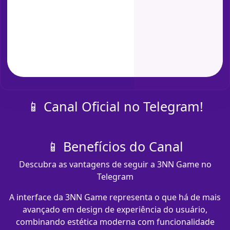
📱 Canal Oficial no Telegram!
📱 Benefícios do Canal
Descubra as vantagens de seguir a 3NN Game no
Telegram
A interface da 3NN Game representa o que há de mais
avançado em design de experiência do usuário,
combinando estética moderna com funcionalidade