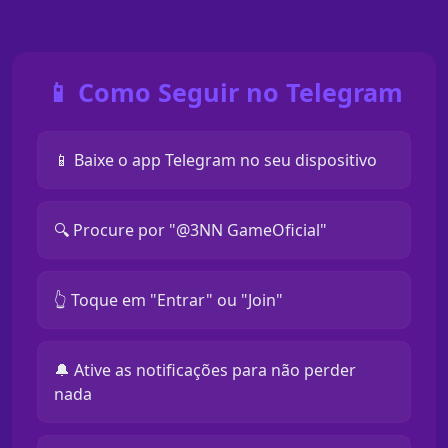
📱 Como Seguir no Telegram
📱 Baixe o app Telegram no seu dispositivo
🔍 Procure por "@3NN GameOficial"
👆 Toque em "Entrar" ou "Join"
🔔 Ative as notificações para não perder
nada