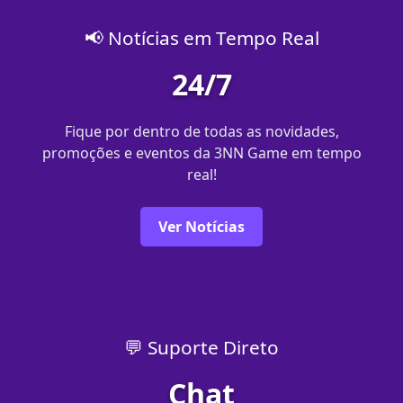
📢 Notícias em Tempo Real
24/7
Fique por dentro de todas as novidades,
promoções e eventos da 3NN Game em tempo
real!
Ver Notícias
💬 Suporte Direto
Chat