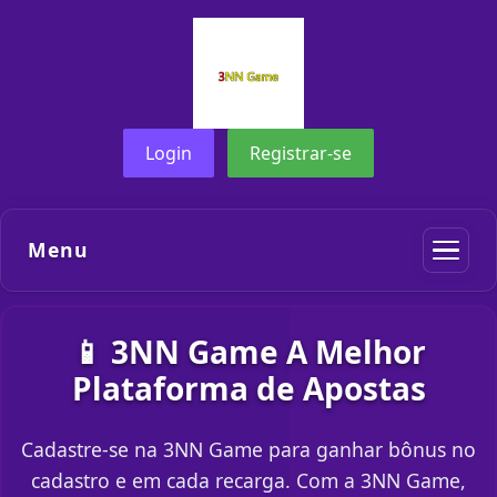
Login
Registrar-se
Menu
📱 3NN Game A Melhor
Plataforma de Apostas
Cadastre-se na 3NN Game para ganhar bônus no
cadastro e em cada recarga. Com a 3NN Game,