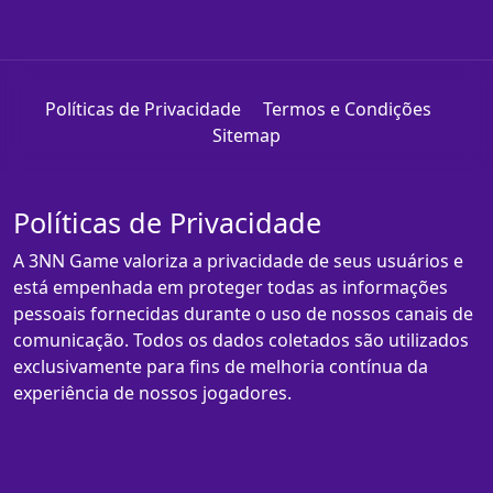
Políticas de Privacidade
Termos e Condições
Sitemap
Políticas de Privacidade
A 3NN Game valoriza a privacidade de seus usuários e
está empenhada em proteger todas as informações
pessoais fornecidas durante o uso de nossos canais de
comunicação. Todos os dados coletados são utilizados
exclusivamente para fins de melhoria contínua da
experiência de nossos jogadores.