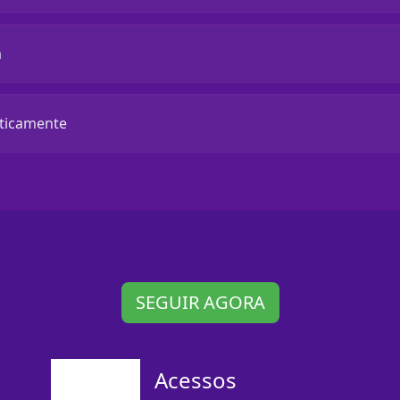
a
aticamente
SEGUIR AGORA
Acessos