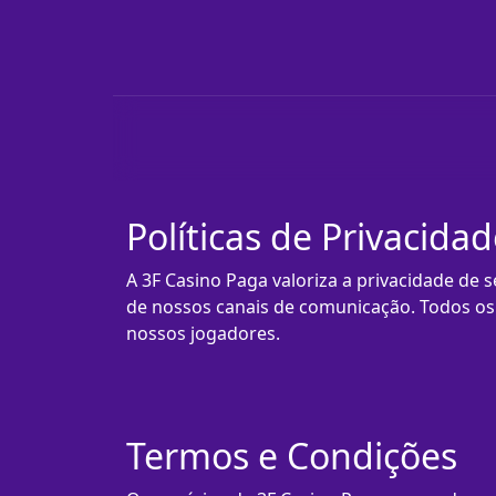
Políticas de Privacida
A 3F Casino Paga valoriza a privacidade de
de nossos canais de comunicação. Todos os 
nossos jogadores.
Termos e Condições