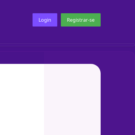
Login
Registrar-se