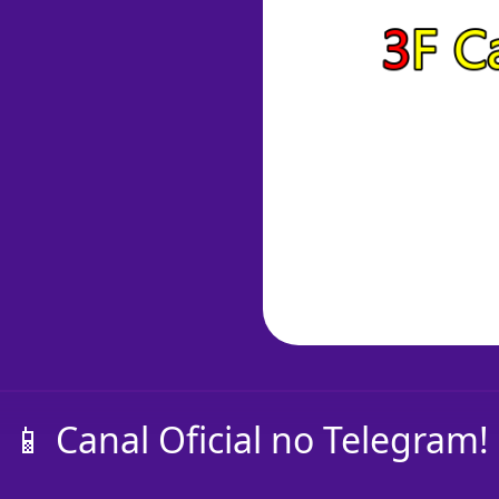
📱 Canal Oficial no Telegram!