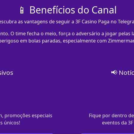
📱 Benefícios do Canal
scubra as vantagens de seguir a 3F Casino Paga no Teleg
ento. O time fecha o meio, força o adversário a jogar pelas 
erigoso em bolas paradas, especialmente com Zimmerman
sivos
📢 Notí
m, promoções especiais
Fique por dentro d
s únicos!
eventos da 3F