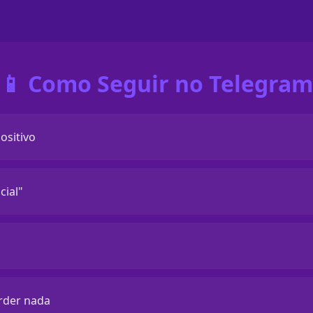
📱 Como Seguir no Telegram
ositivo
cial"
erder nada