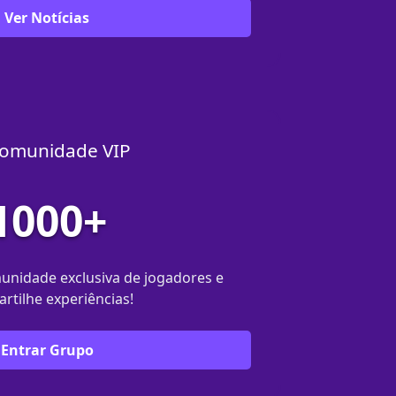
Ver Notícias
Comunidade VIP
1000+
unidade exclusiva de jogadores e
rtilhe experiências!
Entrar Grupo