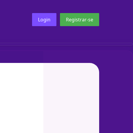
Login
Registrar-se