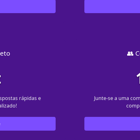
reto
👥 
t
espostas rápidas e
Junte-se a uma com
lizado!
compa
e