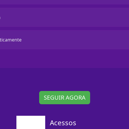
a
aticamente
SEGUIR AGORA
Acessos