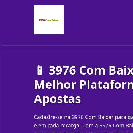
📱 3976 Com Baix
Melhor Platafor
Apostas
Cadastre-se na 3976 Com Baixar para g
e em cada recarga. Com a 3976 Com Baix