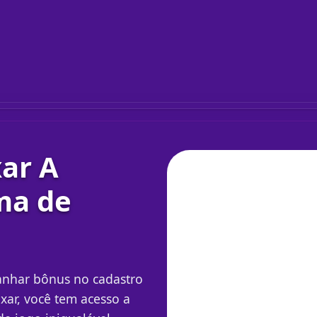
ar A
ma de
anhar bônus no cadastro
ar, você tem acesso a