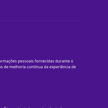
formações pessoais fornecidas durante o
ns de melhoria contínua da experiência de