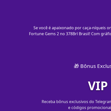
Se você é apaixonado por caça-níqueis on
Fortune Gems 2 no 378Brl Brasil! Com gráfi
🎁 Bônus Exclu
VIP
Receba bônus exclusivos do Telegra
e códigos promocionai