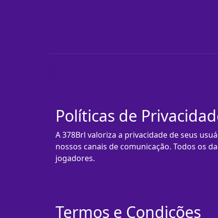
Políticas de Privacida
A 378Brl valoriza a privacidade de seus us
nossos canais de comunicação. Todos os dad
jogadores.
Termos e Condições