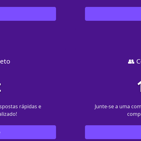
reto
👥 
t
espostas rápidas e
Junte-se a uma com
lizado!
compa
e