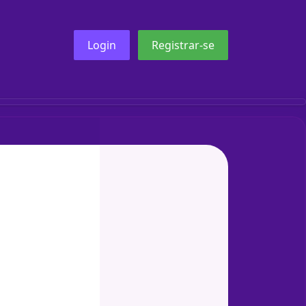
Login
Registrar-se