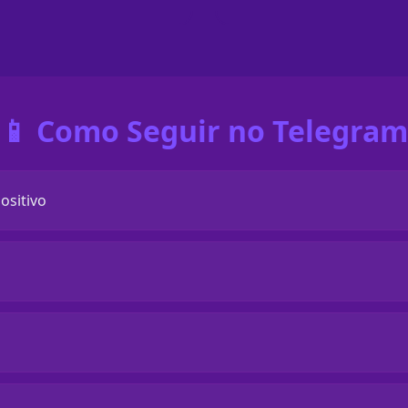
📱 Como Seguir no Telegram
ositivo