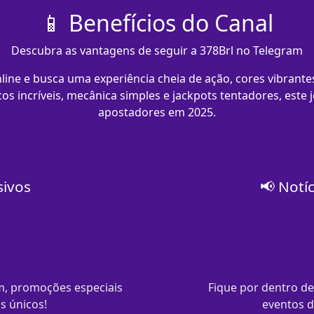
📱 Benefícios do Canal
Descubra as vantagens de seguir a 378Brl no Telegram
line e busca uma experiência cheia de ação, cores vibrante
cos incríveis, mecânica simples e jackpots tentadores, est
apostadores em 2025.
sivos
📢 Notí
m, promoções especiais
Fique por dentro d
s únicos!
eventos d