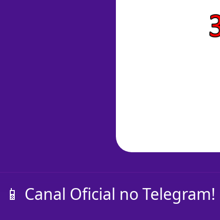
📱 Canal Oficial no Telegram!