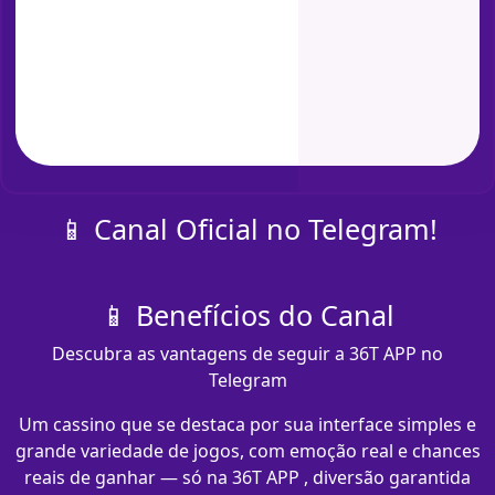
📱 Canal Oficial no Telegram!
📱 Benefícios do Canal
Descubra as vantagens de seguir a 36T APP no
Telegram
Um cassino que se destaca por sua interface simples e
grande variedade de jogos, com emoção real e chances
reais de ganhar — só na 36T APP , diversão garantida