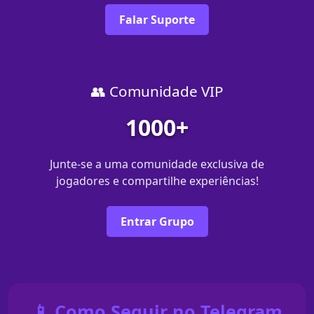
Falar Suporte
👥 Comunidade VIP
1000+
Junte-se a uma comunidade exclusiva de
jogadores e compartilhe experiências!
Entrar Grupo
📱 Como Seguir no Telegram