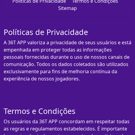
Políticas de Privacidade
Termos e Condições
Sitemap
Políticas de Privacidade
A 36T APP valoriza a privacidade de seus usuários e está
empenhada em proteger todas as informações
pessoais fornecidas durante o uso de nossos canais de
comunicação. Todos os dados coletados são utilizados
exclusivamente para fins de melhoria contínua da
experiência de nossos jogadores.
Termos e Condições
Os usuários da 36T APP concordam em respeitar todas
as regras e regulamentos estabelecidos. É importante