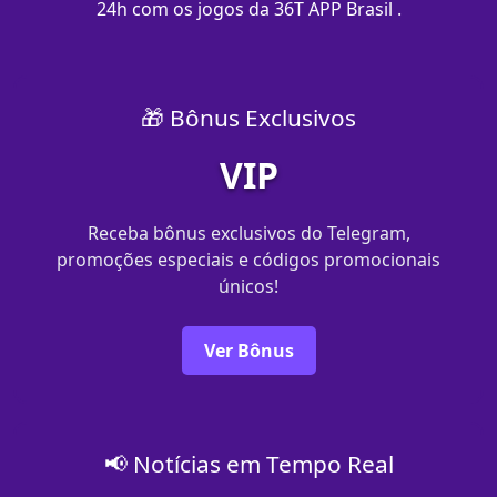
24h com os jogos da 36T APP Brasil .
🎁 Bônus Exclusivos
VIP
Receba bônus exclusivos do Telegram,
promoções especiais e códigos promocionais
únicos!
Ver Bônus
📢 Notícias em Tempo Real