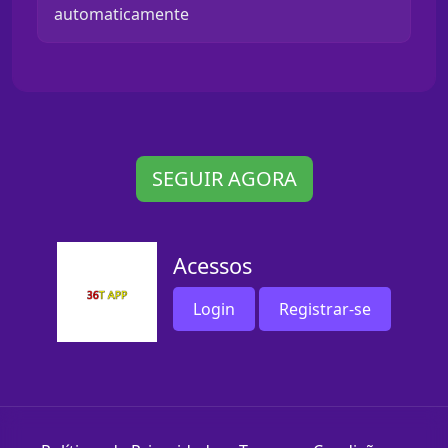
automaticamente
SEGUIR AGORA
Acessos
Login
Registrar-se