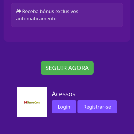
🎁 Receba bônus exclusivos
automaticamente
SEGUIR AGORA
Acessos
Login
Registrar-se