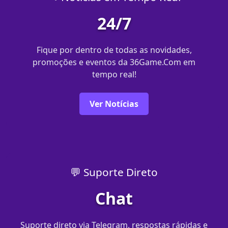
24/7
Fique por dentro de todas as novidades,
promoções e eventos da 36Game.Com em
tempo real!
Ver Notícias
💬 Suporte Direto
Chat
Suporte direto via Telegram, respostas rápidas e