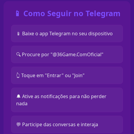
📱 Como Seguir no Telegram
📱 Baixe o app Telegram no seu dispositivo
🔍 Procure por "@36Game.ComOficial"
👆 Toque em "Entrar" ou "Join"
🔔 Ative as notificações para não perder
nada
💬 Participe das conversas e interaja