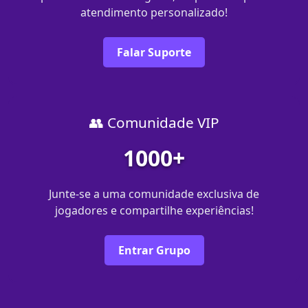
atendimento personalizado!
Falar Suporte
👥 Comunidade VIP
1000+
Junte-se a uma comunidade exclusiva de
jogadores e compartilhe experiências!
Entrar Grupo