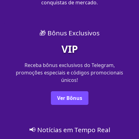
conquistas de mercado.
🎁 Bônus Exclusivos
VIP
Receba bônus exclusivos do Telegram,
promoções especiais e códigos promocionais
únicos!
Ver Bônus
📢 Notícias em Tempo Real