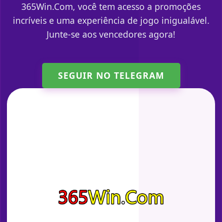
365Win.Com, você tem acesso a promoções
incríveis e uma experiência de jogo inigualável.
Junte-se aos vencedores agora!
SEGUIR NO TELEGRAM