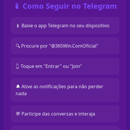
📱 Como Seguir no Telegram
📱 Baixe o app Telegram no seu dispositivo
🔍 Procure por "@365Win.ComOficial"
👆 Toque em "Entrar" ou "Join"
🔔 Ative as notificações para não perder
nada
💬 Participe das conversas e interaja