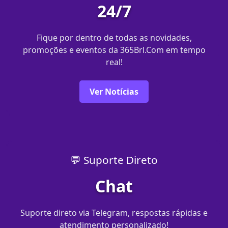
24/7
Fique por dentro de todas as novidades,
promoções e eventos da 365Brl.Com em tempo
real!
Ver Notícias
💬 Suporte Direto
Chat
Suporte direto via Telegram, respostas rápidas e
atendimento personalizado!