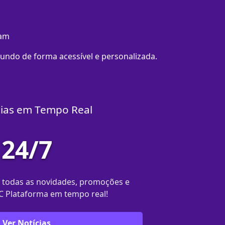
ram
undo de forma acessível e personalizada.
cias em Tempo Real
24/7
e todas as novidades, promoções e
C Plataforma em tempo real!
Ver Notícias