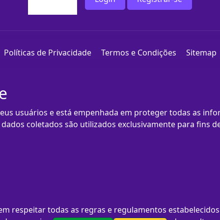
Políticas de Privacidade
Termos e Condições
Sitemap
de
 seus usuários e está empenhada em proteger todas as inf
dados coletados são utilizados exclusivamente para fins d
 respeitar todas as regras e regulamentos estabelecidos.