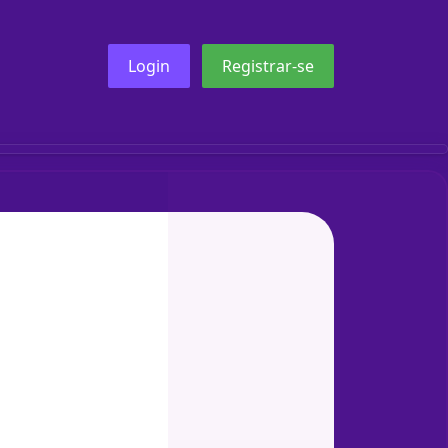
Login
Registrar-se