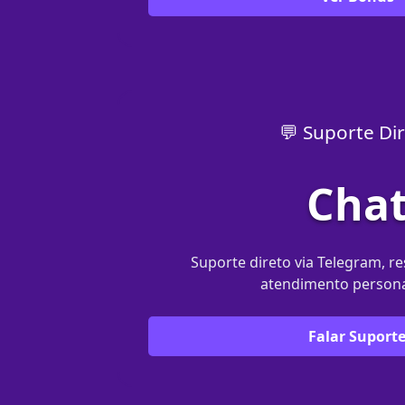
💬 Suporte Di
Cha
Suporte direto via Telegram, r
atendimento persona
Falar Suport