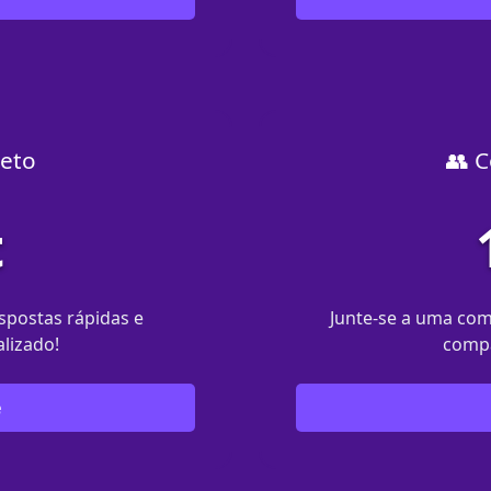
reto
👥 
t
espostas rápidas e
Junte-se a uma com
lizado!
compa
e