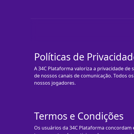
Políticas de Privacida
A 34C Plataforma valoriza a privacidade de
de nossos canais de comunicação. Todos os 
nossos jogadores.
Termos e Condições
Os usuários da 34C Plataforma concordam em