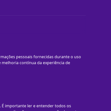
ormações pessoais fornecidas durante o uso
e melhoria contínua da experiência de
 É importante ler e entender todos os