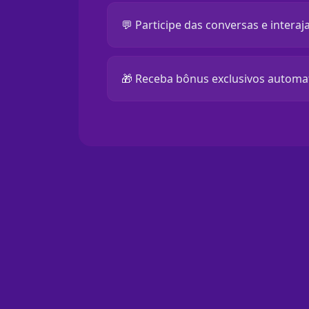
💬 Participe das conversas e interaj
🎁 Receba bônus exclusivos autom