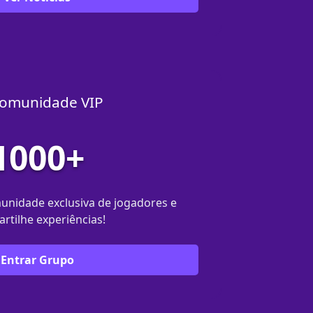
Comunidade VIP
1000+
unidade exclusiva de jogadores e
rtilhe experiências!
Entrar Grupo