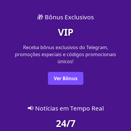
🎁 Bônus Exclusivos
VIP
Receba bônus exclusivos do Telegram,
promoções especiais e códigos promocionais
únicos!
Ver Bônus
📢 Notícias em Tempo Real
24/7