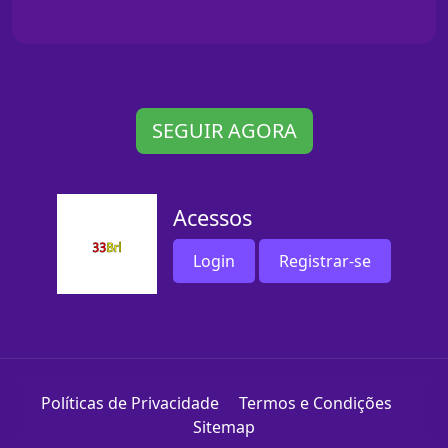
SEGUIR AGORA
Acessos
Login
Registrar-se
Políticas de Privacidade
Termos e Condições
Sitemap