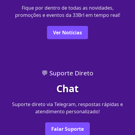
Fique por dentro de todas as novidades,
promoções e eventos da 33Brl em tempo real!
Ver Notícias
💬 Suporte Direto
Chat
Suporte direto via Telegram, respostas rápidas e
atendimento personalizado!
Falar Suporte