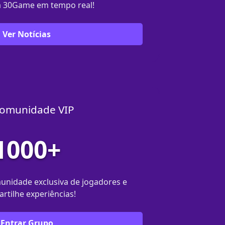
a 30Game em tempo real!
Ver Notícias
Comunidade VIP
1000+
unidade exclusiva de jogadores e
rtilhe experiências!
Entrar Grupo