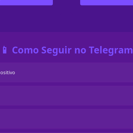
📱 Como Seguir no Telegram
ositivo