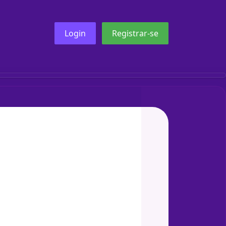
Login
Registrar-se