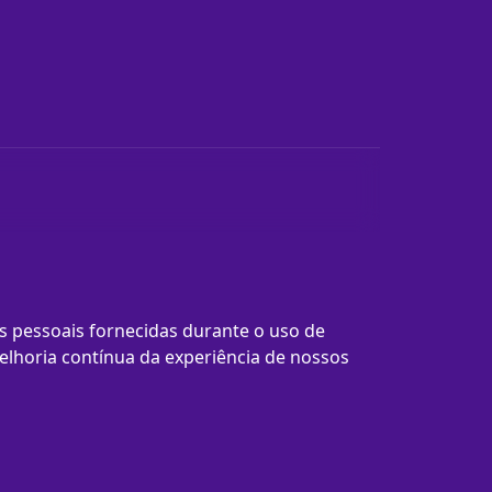
s pessoais fornecidas durante o uso de
elhoria contínua da experiência de nossos