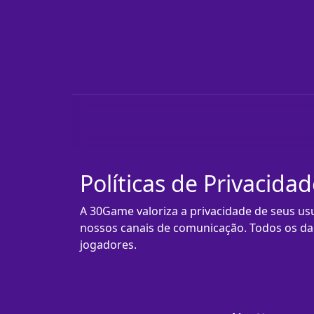
Políticas de Privacida
A 30Game valoriza a privacidade de seus u
nossos canais de comunicação. Todos os dad
jogadores.