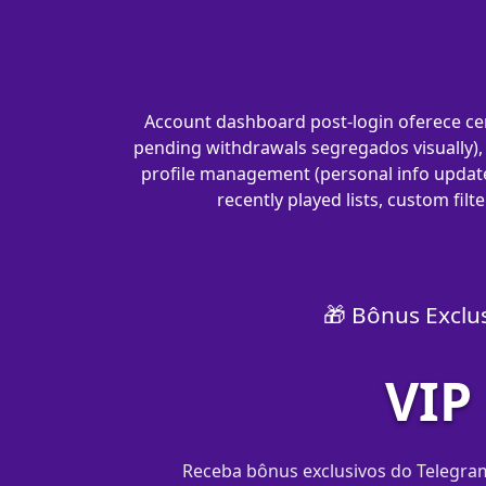
Account dashboard post-login oferece cent
pending withdrawals segregados visually), 
profile management (personal info updat
recently played lists, custom filt
🎁 Bônus Exclu
VIP
Receba bônus exclusivos do Telegra