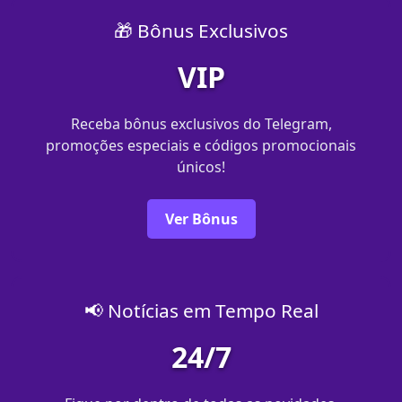
🎁 Bônus Exclusivos
VIP
Receba bônus exclusivos do Telegram,
promoções especiais e códigos promocionais
únicos!
Ver Bônus
📢 Notícias em Tempo Real
24/7