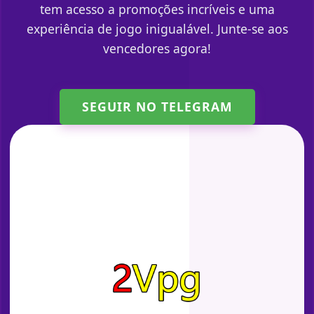
tem acesso a promoções incríveis e uma
experiência de jogo inigualável. Junte-se aos
vencedores agora!
SEGUIR NO TELEGRAM