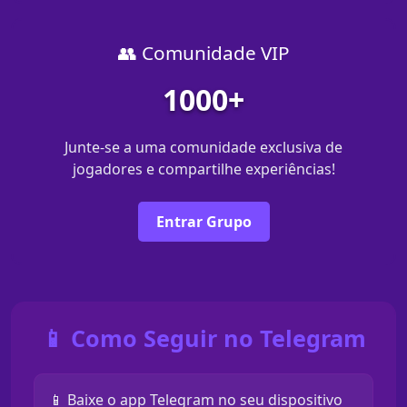
👥 Comunidade VIP
1000+
Junte-se a uma comunidade exclusiva de
jogadores e compartilhe experiências!
Entrar Grupo
📱 Como Seguir no Telegram
📱 Baixe o app Telegram no seu dispositivo