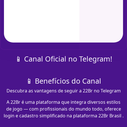
📱 Canal Oficial no Telegram!
📱 Benefícios do Canal
Descubra as vantagens de seguir a 22Br no Telegram
A 22Br é uma plataforma que integra diversos estilos
de jogo — com profissionais do mundo todo, oferece
login e cadastro simplificado na plataforma 22Br Brasil .