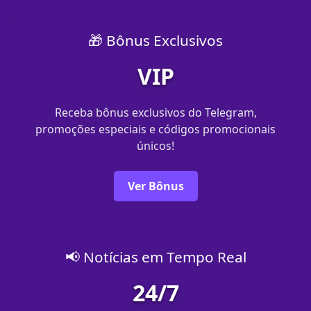
🎁 Bônus Exclusivos
VIP
Receba bônus exclusivos do Telegram,
promoções especiais e códigos promocionais
únicos!
Ver Bônus
📢 Notícias em Tempo Real
24/7