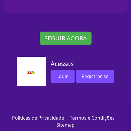
SEGUIR AGORA
Acessos
Login
Registrar-se
Políticas de Privacidade
Termos e Condições
Sitemap