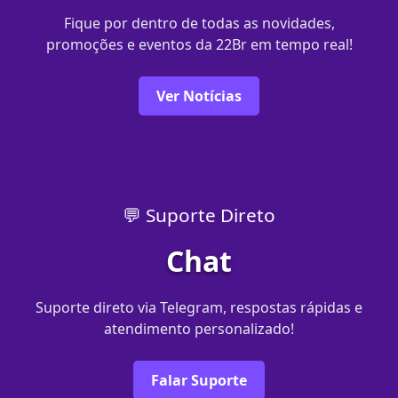
Fique por dentro de todas as novidades,
promoções e eventos da 22Br em tempo real!
Ver Notícias
💬 Suporte Direto
Chat
Suporte direto via Telegram, respostas rápidas e
atendimento personalizado!
Falar Suporte