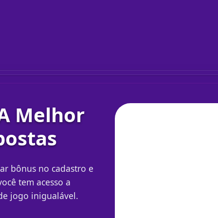
 A Melhor
postas
ar bônus no cadastro e
você tem acesso a
e jogo inigualável.