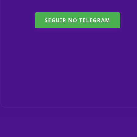
SEGUIR NO TELEGRAM