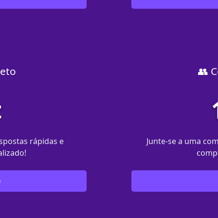
reto
👥 
t
espostas rápidas e
Junte-se a uma com
lizado!
compa
e