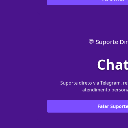
💬 Suporte Di
Cha
Suporte direto via Telegram, r
atendimento persona
Falar Suport