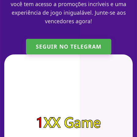
você tem acesso a promoções incríveis e uma
experiência de jogo inigualável. Junte-se aos
vencedores agora!
SEGUIR NO TELEGRAM