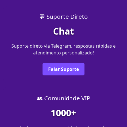
💬 Suporte Direto
Chat
Suporte direto via Telegram, respostas rápidas e
atendimento personalizado!
Falar Suporte
👥 Comunidade VIP
1000+