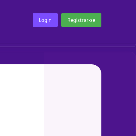
Login
Registrar-se