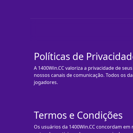
Políticas de Privacida
A 1400Win.CC valoriza a privacidade de seu
nossos canais de comunicação. Todos os dad
jogadores.
Termos e Condições
Os usuários da 1400Win.CC concordam em re