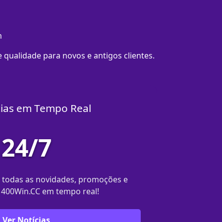
m
qualidade para novos e antigos clientes.
cias em Tempo Real
24/7
e todas as novidades, promoções e
1400Win.CC em tempo real!
Ver Notícias