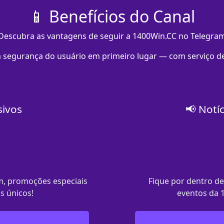
📱 Benefícios do Canal
Descubra as vantagens de seguir a 1400Win.CC no Telegra
a segurança do usuário em primeiro lugar — com serviço de 
sivos
📢 Notí
m, promoções especiais
Fique por dentro d
s únicos!
eventos da 