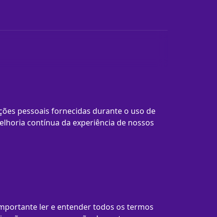
ções pessoais fornecidas durante o uso de
elhoria contínua da experiência de nossos
mportante ler e entender todos os termos