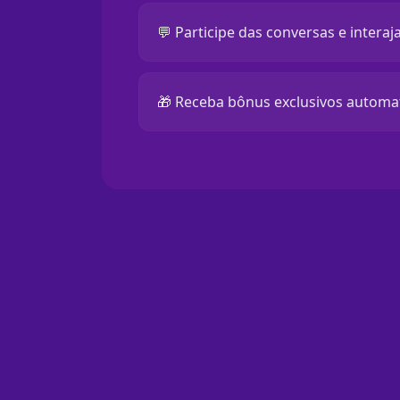
💬 Participe das conversas e interaj
🎁 Receba bônus exclusivos autom