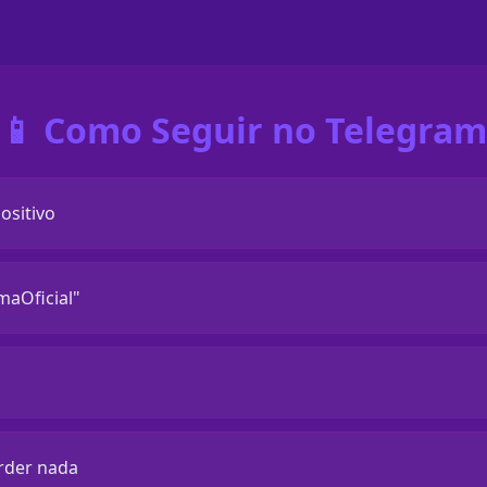
📱 Como Seguir no Telegram
ositivo
maOficial"
erder nada