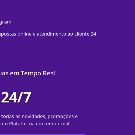
egram
apostas online e atendimento ao cliente 24
cias em Tempo Real
24/7
e todas as novidades, promoções e
Com Plataforma em tempo real!