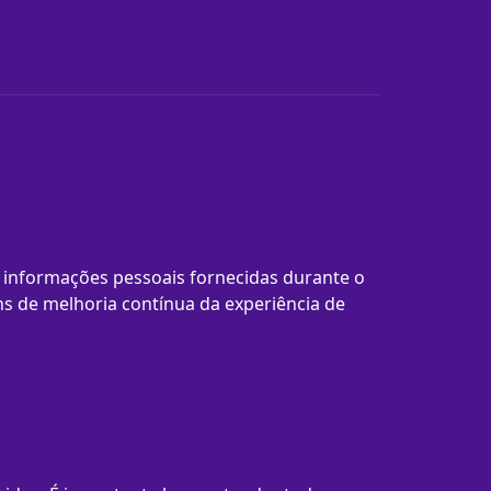
 informações pessoais fornecidas durante o
ns de melhoria contínua da experiência de