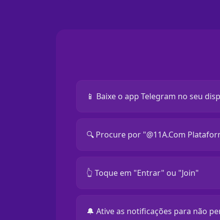
📱 Baixe o app Telegram no seu disp
🔍 Procure por "@11A.Com Platafor
👆 Toque em "Entrar" ou "Join"
🔔 Ative as notificações para não p