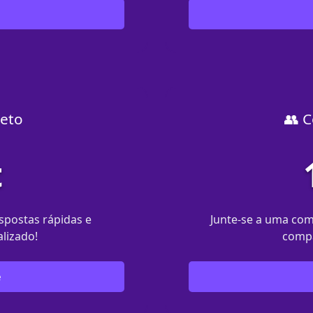
reto
👥 
t
espostas rápidas e
Junte-se a uma com
lizado!
compa
e