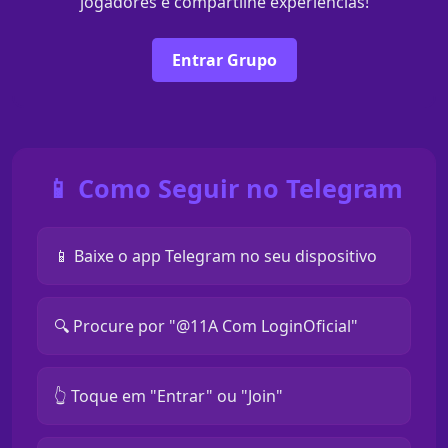
jogadores e compartilhe experiências!
Entrar Grupo
📱 Como Seguir no Telegram
📱 Baixe o app Telegram no seu dispositivo
🔍 Procure por "@11A Com LoginOficial"
👆 Toque em "Entrar" ou "Join"