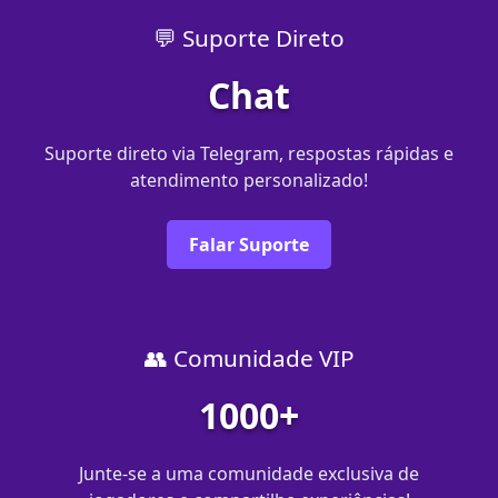
💬 Suporte Direto
Chat
Suporte direto via Telegram, respostas rápidas e
atendimento personalizado!
Falar Suporte
👥 Comunidade VIP
1000+
Junte-se a uma comunidade exclusiva de