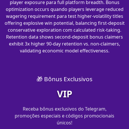
player exposure para full platform breadth. Bonus
optimization occurs quando players leverage reduced
wagering requirement para test higher-volatility titles
offering explosive win potential, balancing first-deposit
conservative exploration com calculated risk-taking.
Retention data shows second-deposit bonus claimers
exhibit 3x higher 90-day retention vs. non-claimers,
validating economic model effectiveness.
🎁 Bônus Exclusivos
VIP
Receba bônus exclusivos do Telegram,
promoções especiais e códigos promocionais
únicos!