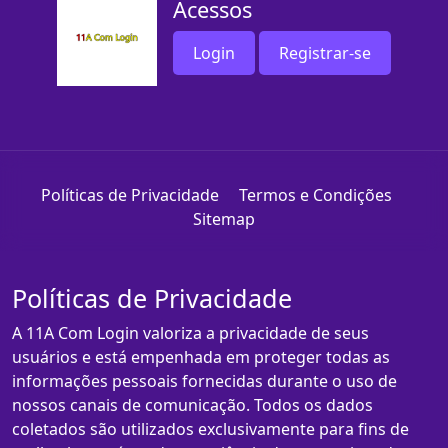
Acessos
Login
Registrar-se
Políticas de Privacidade
Termos e Condições
Sitemap
Políticas de Privacidade
A 11A Com Login valoriza a privacidade de seus
usuários e está empenhada em proteger todas as
informações pessoais fornecidas durante o uso de
nossos canais de comunicação. Todos os dados
coletados são utilizados exclusivamente para fins de