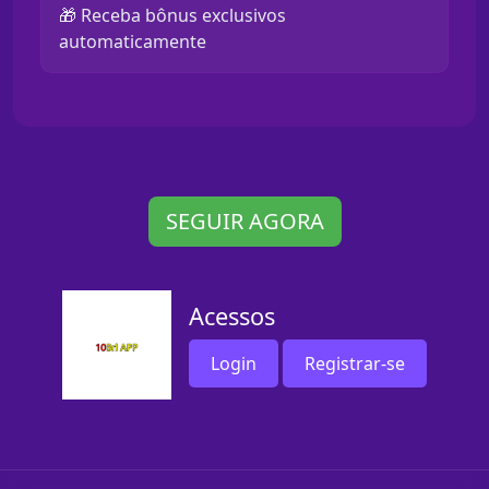
🎁 Receba bônus exclusivos
automaticamente
SEGUIR AGORA
Acessos
Login
Registrar-se