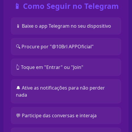
📱 Como Seguir no Telegram
📱 Baixe o app Telegram no seu dispositivo
🔍 Procure por "@10Brl APPOficial"
👆 Toque em "Entrar" ou "Join"
🔔 Ative as notificações para não perder
nada
💬 Participe das conversas e interaja