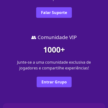
Falar Suporte
👥 Comunidade VIP
1000+
Junte-se a uma comunidade exclusiva de
jogadores e compartilhe experiências!
Entrar Grupo