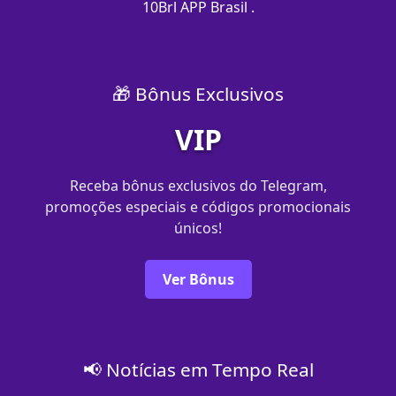
10Brl APP Brasil .
🎁 Bônus Exclusivos
VIP
Receba bônus exclusivos do Telegram,
promoções especiais e códigos promocionais
únicos!
Ver Bônus
📢 Notícias em Tempo Real