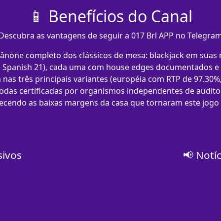
📱 Benefícios do Canal
Descubra as vantagens de seguir a 017 Brl APP no Telegra
ânone completo dos clássicos de mesa: blackjack em suas m
 e Spanish 21), cada uma com house edges documentados e e
eta nas três principais variantes (européia com RTP de 97.3
rodas certificadas por organismos independentes de audito
cendo as baixas margens da casa que tornaram este jogo o 
sivos
📢 Notí