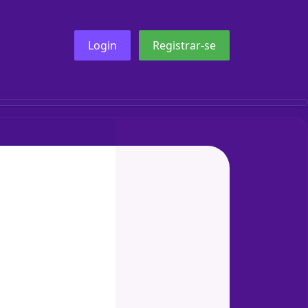
Login
Registrar-se