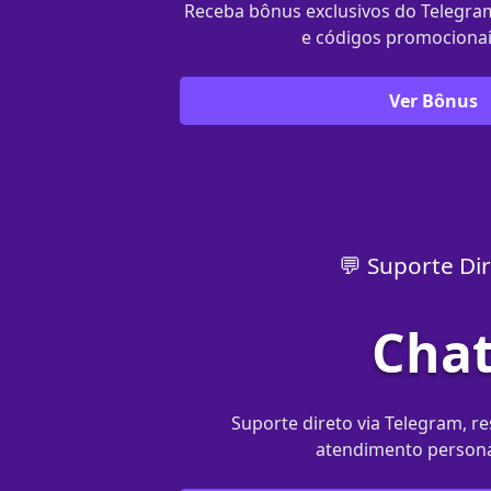
Receba bônus exclusivos do Telegra
e códigos promocionai
Ver Bônus
💬 Suporte Di
Cha
Suporte direto via Telegram, r
atendimento persona