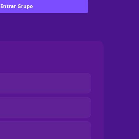
Entrar Grupo