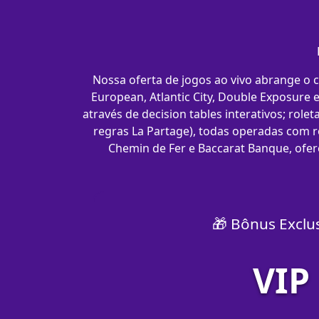
Nossa oferta de jogos ao vivo abrange o c
European, Atlantic City, Double Exposure
através de decision tables interativos; rol
regras La Partage), todas operadas com 
Chemin de Fer e Baccarat Banque, ofere
🎁 Bônus Exclu
VIP