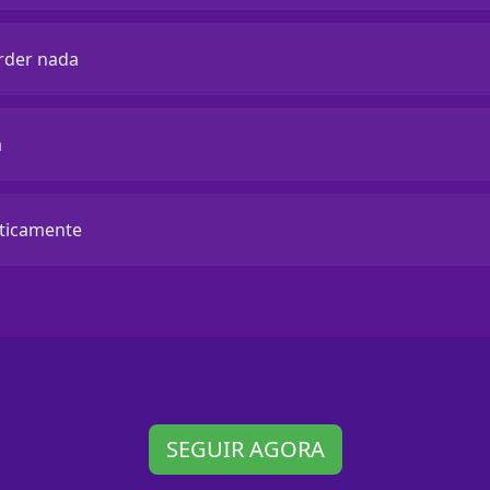
erder nada
a
aticamente
SEGUIR AGORA