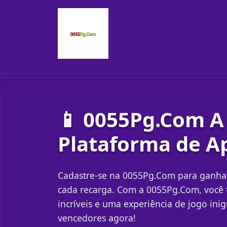
📱 0055Pg.Com A
Plataforma de A
Cadastre-se na 0055Pg.Com para ganha
cada recarga. Com a 0055Pg.Com, você
incríveis e uma experiência de jogo inig
vencedores agora!