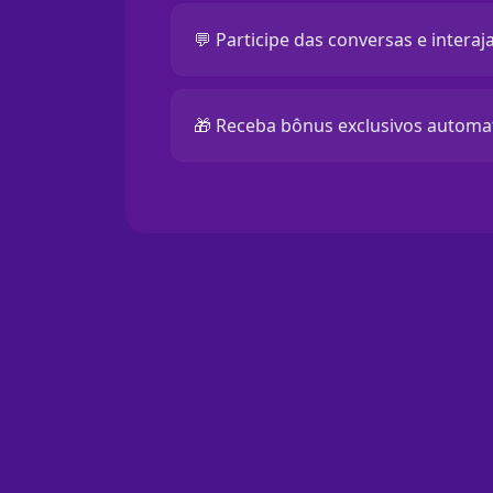
💬 Participe das conversas e interaj
🎁 Receba bônus exclusivos autom