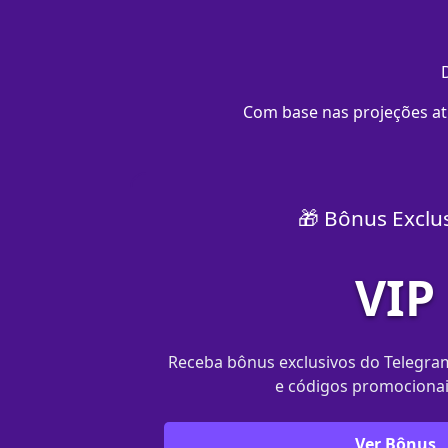
Com base nas projeções at
🎁 Bônus Exclu
VIP
Receba bônus exclusivos do Telegra
e códigos promocionai
Ver Bônus