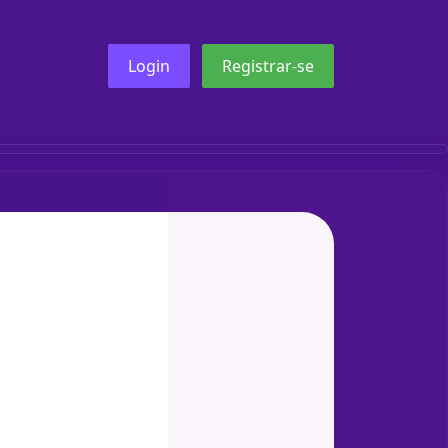
Login
Registrar-se