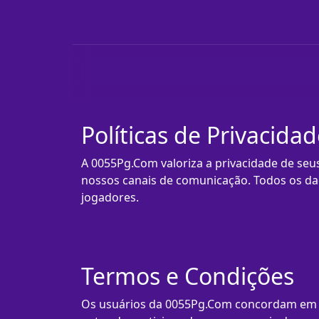
Políticas de Privacida
A 0055Pg.Com valoriza a privacidade de se
nossos canais de comunicação. Todos os dad
jogadores.
Termos e Condições
Os usuários da 0055Pg.Com concordam em re