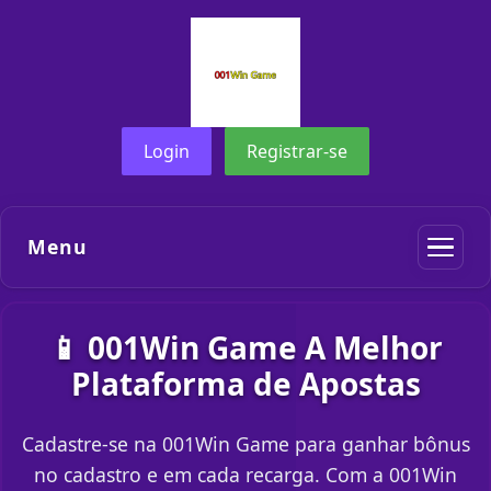
Login
Registrar-se
Menu
📱 001Win Game A Melhor
Plataforma de Apostas
Cadastre-se na 001Win Game para ganhar bônus
no cadastro e em cada recarga. Com a 001Win