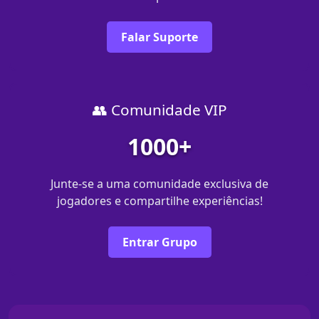
Falar Suporte
👥 Comunidade VIP
1000+
Junte-se a uma comunidade exclusiva de
jogadores e compartilhe experiências!
Entrar Grupo